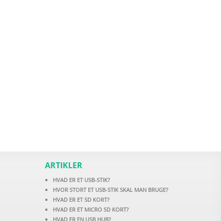
ARTIKLER
HVAD ER ET USB-STIK?
HVOR STORT ET USB-STIK SKAL MAN BRUGE?
HVAD ER ET SD KORT?
HVAD ER ET MICRO SD KORT?
HVAD ER EN USB HUB?