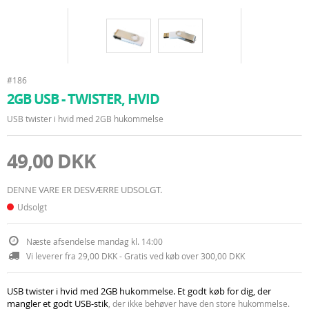
#186
2GB USB - TWISTER, HVID
USB twister i hvid med 2GB hukommelse
49,00 DKK
DENNE VARE ER DESVÆRRE UDSOLGT.
Udsolgt
Næste afsendelse mandag kl. 14:00
Vi leverer fra 29,00 DKK - Gratis ved køb over 300,00 DKK
USB twister i hvid med 2GB hukommelse. Et godt køb for dig, der
mangler et godt USB-stik
, der ikke behøver have den store hukommelse.