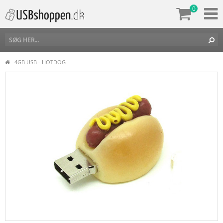
0
4GB USB - HOTDOG