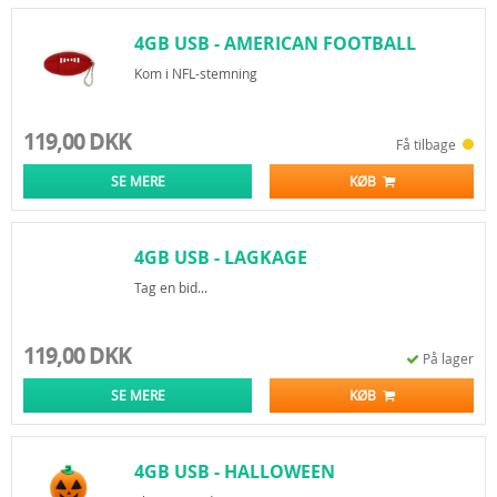
4GB USB - AMERICAN FOOTBALL
Kom i NFL-stemning
119,00 DKK
Få tilbage
SE MERE
KØB
4GB USB - LAGKAGE
Tag en bid...
119,00 DKK
På lager
SE MERE
KØB
4GB USB - HALLOWEEN