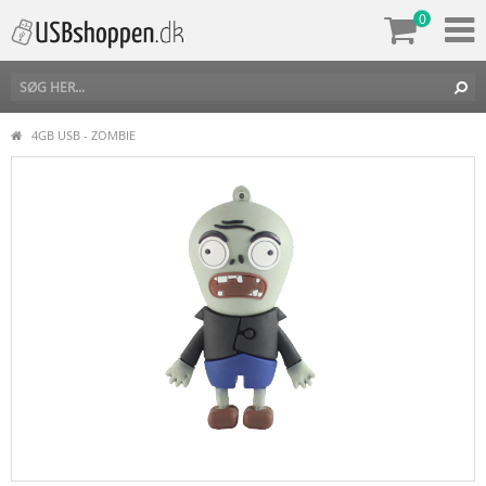
0
4GB USB - ZOMBIE