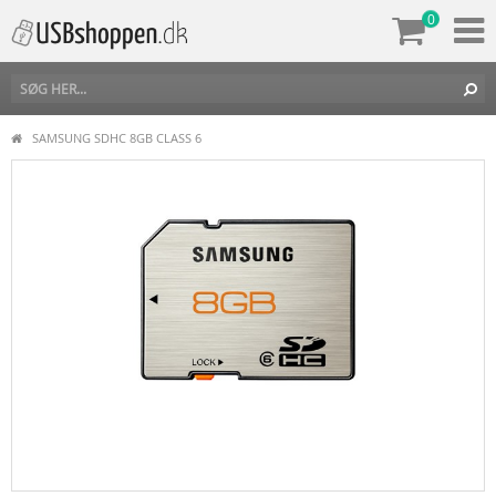
0
SAMSUNG SDHC 8GB CLASS 6