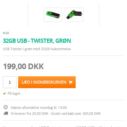
#48
32GB USB - TWISTER, GRØN
USB Twister i grøn med 32GB hukommelse
199,00 DKK
LÆG I INDKØBSKURVEN
På lager
Næste afsendelse mandag kl. 14:00
Vi leverer fra 29,00 DKK - Gratis ved køb over 300,00 DKK