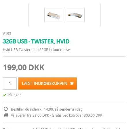
#195
32GB USB - TWISTER, HVID
Hvid USB Twister med 32GB hukommelse
199,00 DKK
LÆG I INDKØBSKURVEN
På lager
Bestiller du inden kl. 14:00, så sender vi i dag
Vi leverer fra 29,00 DKK - Gratis ved køb over 300,00 DKK