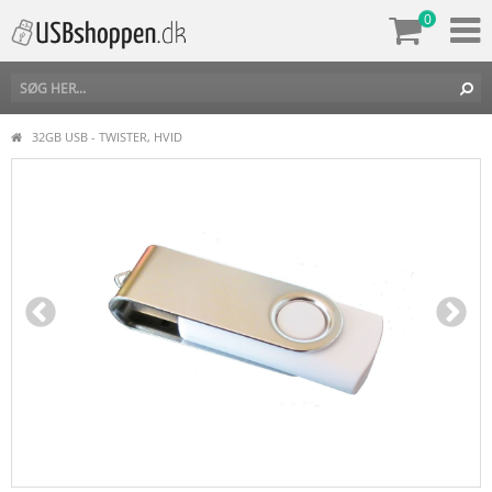
0
32GB USB - TWISTER, HVID