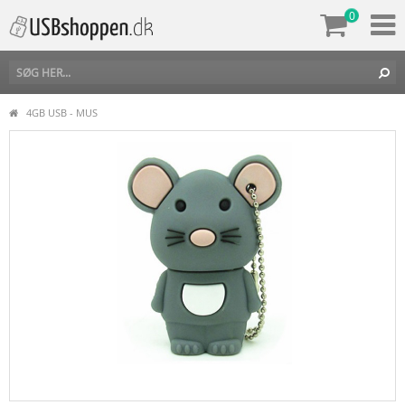
0
4GB USB - MUS