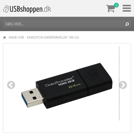
0
64GB USB - KINGSTON DATATRAVELER 100 G3