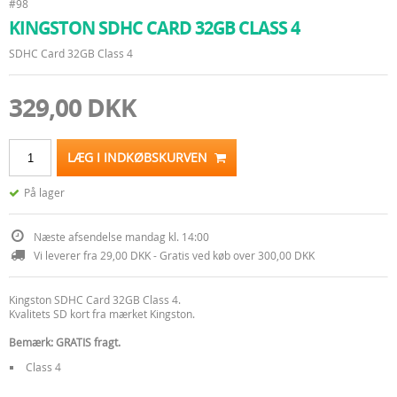
#98
KINGSTON SDHC CARD 32GB CLASS 4
SDHC Card 32GB Class 4
329,00 DKK
LÆG I INDKØBSKURVEN
På lager
Næste afsendelse mandag kl. 14:00
Vi leverer fra 29,00 DKK - Gratis ved køb over 300,00 DKK
Kingston SDHC Card 32GB Class 4.
Kvalitets SD kort fra mærket Kingston.
Bemærk: GRATIS fragt.
Class 4